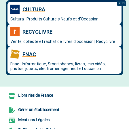
Librairies de France
Gérer un établissement
Mentions Légales