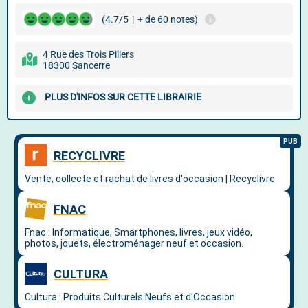
(4.7/5
|
+ de 60 notes)
4 Rue des Trois Piliers
18300 Sancerre
PLUS D'INFOS SUR CETTE LIBRAIRIE