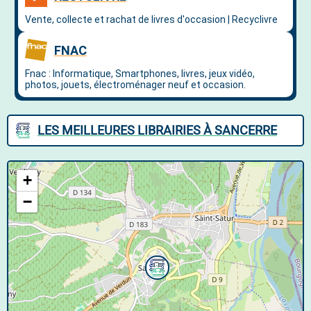
LES MEILLEURES LIBRAIRIES À SANCERRE
+
−