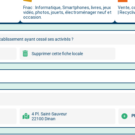
ablissement ayant cessé ses activités ?
Supprimer cette fiche locale
4 Pl. Saint-Sauveur
P
22100 Dinan