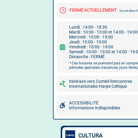
FERMÉ ACTUELLEMENT
(ouvre dans
Lundi : 14:00 - 18:30
Mardi : 10:00 - 13:00 et 14:00 - 19:00
Mercredi : 10:00 - 19:00
Jeudi : 10:00 - 19:00
Vendredi : 10:00 - 19:00
Samedi : 10:00 - 13:00 et 14:00 - 19:
Dimanche : FERMÉ
* Ces horaires ne prennent pas en compte
périodes spéciales (vacances, jours fériés, 
Itinéraire vers Comité Rencontres
Internationales Harpe Celtique
ACCESSIBILITÉ
Informations Indisponibles