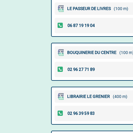
LE PASSEUR DE LIVRES
(100 m)
BOUQUINERIE DU CENTRE
(100 m
LIBRAIRIE LE GRENIER
(400 m)