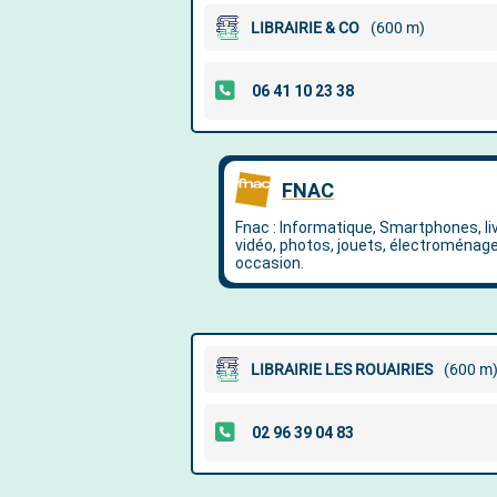
LIBRAIRIE & CO
(600 m)
LIBRAIRIE LES ROUAIRIES
(600 m