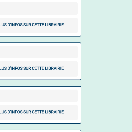
LUS D'INFOS SUR CETTE LIBRAIRIE
LUS D'INFOS SUR CETTE LIBRAIRIE
LUS D'INFOS SUR CETTE LIBRAIRIE