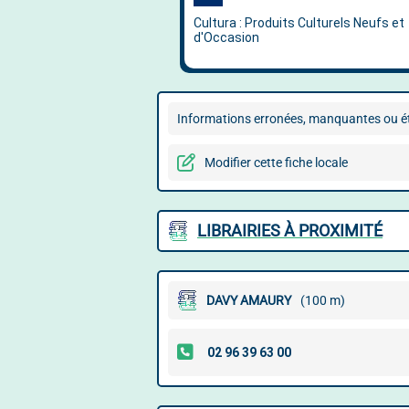
Informations erronées, manquantes ou ét
Modifier cette fiche locale
LIBRAIRIES À PROXIMITÉ
DAVY AMAURY
(100 m)