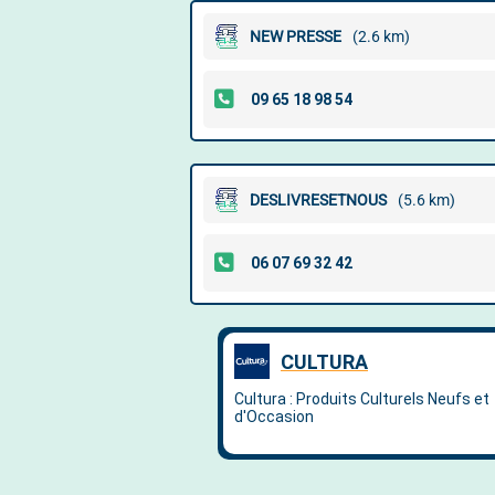
NEW PRESSE
(2.6 km)
DESLIVRESETNOUS
(5.6 km)