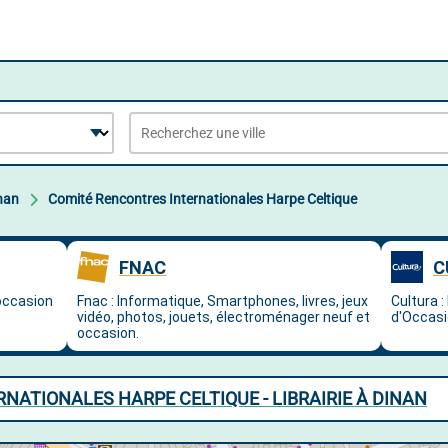
nan
Comité Rencontres Internationales Harpe Celtique
NATIONALES HARPE CELTIQUE - LIBRAIRIE À DINAN