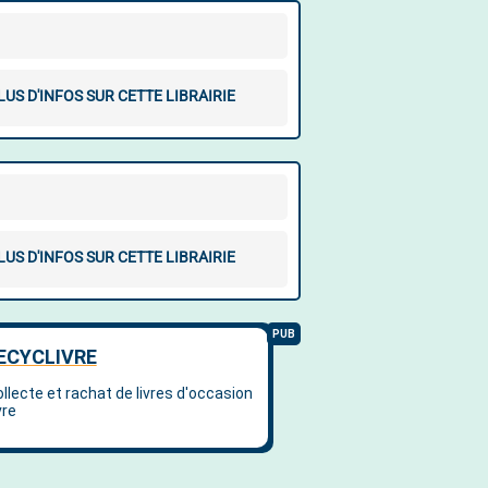
LUS D'INFOS SUR CETTE LIBRAIRIE
LUS D'INFOS SUR CETTE LIBRAIRIE