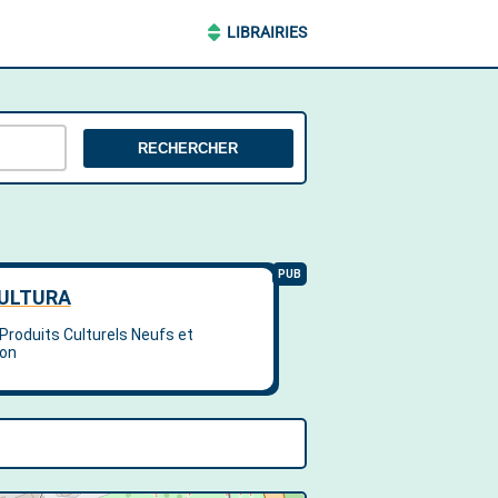
LIBRAIRIES
RECHERCHER