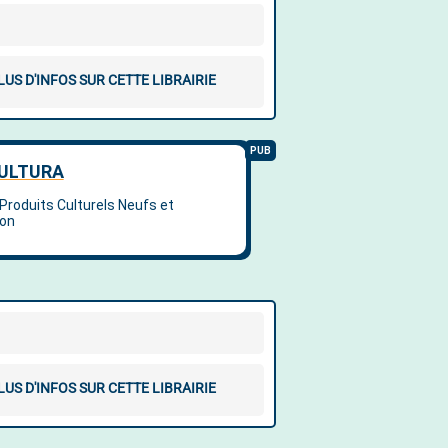
LUS D'INFOS SUR CETTE LIBRAIRIE
LUS D'INFOS SUR CETTE LIBRAIRIE