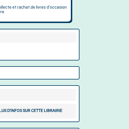
LUS D'INFOS SUR CETTE LIBRAIRIE