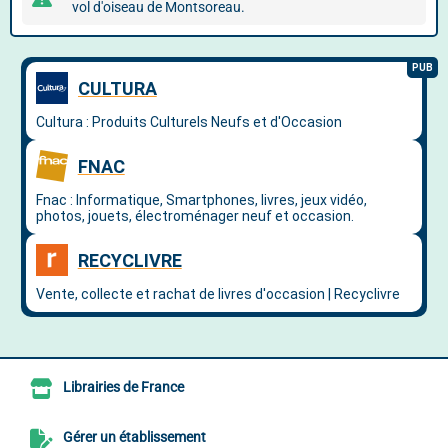
vol d'oiseau de Montsoreau.
Librairies de France
Gérer un établissement