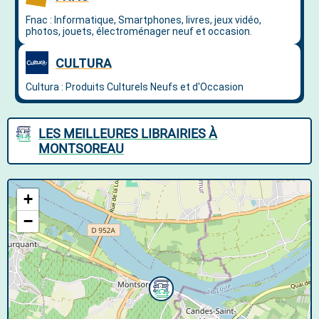
LES MEILLEURES LIBRAIRIES À
MONTSOREAU
+
−