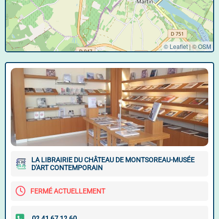
© Leaflet
|
©
OSM
LA LIBRAIRIE DU CHÂTEAU DE MONTSOREAU-MUSÉE
D'ART CONTEMPORAIN
FERMÉ ACTUELLEMENT