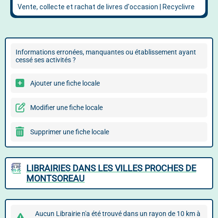
Informations erronées, manquantes ou établissement ayant
cessé ses activités ?
Ajouter une fiche locale
Modifier une fiche locale
Supprimer une fiche locale
LIBRAIRIES DANS LES VILLES PROCHES DE
MONTSOREAU
Aucun Librairie n'a été trouvé dans un rayon de 10 km à