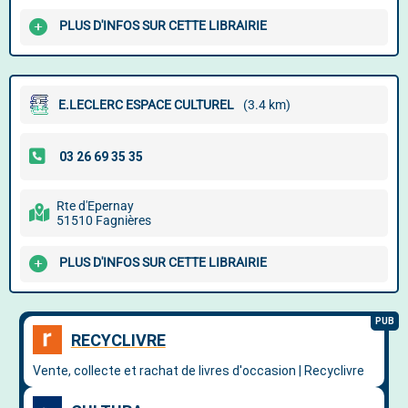
PLUS D'INFOS SUR CETTE LIBRAIRIE
E.LECLERC ESPACE CULTUREL
(3.4 km)
Rte d'Epernay
51510 Fagnières
PLUS D'INFOS SUR CETTE LIBRAIRIE