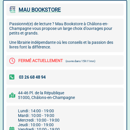
MAU BOOKSTORE
Passionné(e) de lecture ? Mau Bookstore à Châlons-en-
Champagne vous propose un large choix d’ouvrages pour
petits et grands.
Une librairie indépendante où les conseils et la passion des
livres font la différence.
FERMÉ ACTUELLEMENT
(ouvre dans 15h11mn)
44-46 Pl. de la République
51000, Châlons-en-Champagne
Lundi : 14:00 - 19:00
Mardi : 10:00 - 19:00
Mercredi : 10:00 - 19:00
Jeudi : 10:00 - 19:00
Vendredi : 10:00 - 19:00