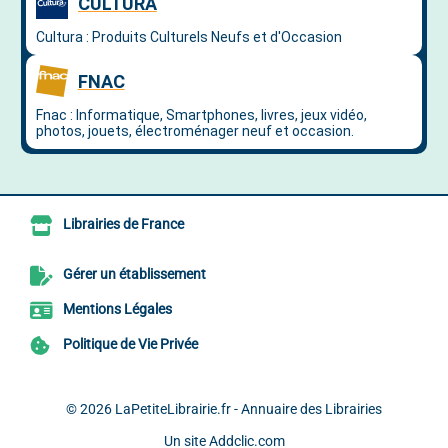
Librairies de France
Gérer un établissement
Mentions Légales
Politique de Vie Privée
© 2026
LaPetiteLibrairie.fr - Annuaire des Librairies
Un site
Addclic.com