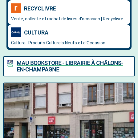
MAU BOOKSTORE - LIBRAIRIE À CHÂLONS-
EN-CHAMPAGNE