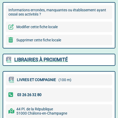
Informations erronées, manquantes ou établissement ayant
cessé ses activités ?
Modifier cette fiche locale
Supprimer cette fiche locale
LIBRAIRIES À PROXIMITÉ
LIVRES ET COMPAGNIE
(100 m)
44 Pl. de la République
51000 Châlons-en-Champagne