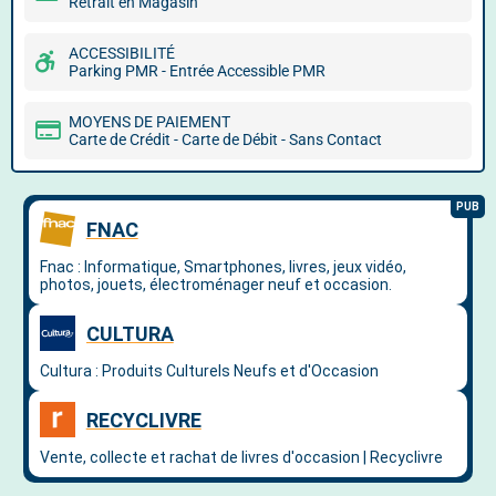
Retrait en Magasin
ACCESSIBILITÉ
Parking PMR - Entrée Accessible PMR
MOYENS DE PAIEMENT
Carte de Crédit - Carte de Débit - Sans Contact