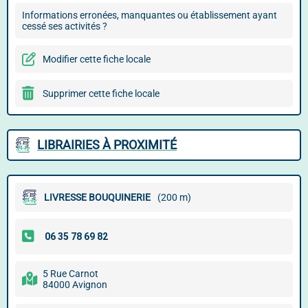
Informations erronées, manquantes ou établissement ayant
cessé ses activités ?
Modifier cette fiche locale
Supprimer cette fiche locale
LIBRAIRIES À PROXIMITÉ
LIVRESSE BOUQUINERIE
(200 m)
5 Rue Carnot
84000 Avignon