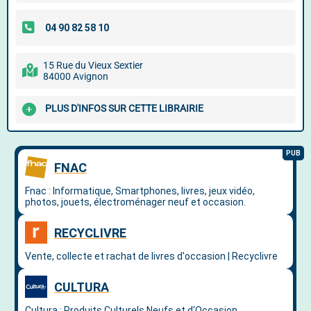
15 Rue du Vieux Sextier
84000 Avignon
PLUS D'INFOS SUR CETTE LIBRAIRIE