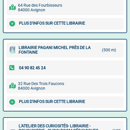
64 Rue des Fourbisseurs
84000 Avignon
PLUS D'INFOS SUR CETTE LIBRAIRIE
LIBRAIRIE PAGANI MICHEL PRÈS DE LA
(500 m)
FONTAINE
32 Rue Des Trois Faucons
84000 Avignon
PLUS D'INFOS SUR CETTE LIBRAIRIE
L'ATELIER DES CURIOSITÉS- LIBRAIRIE -