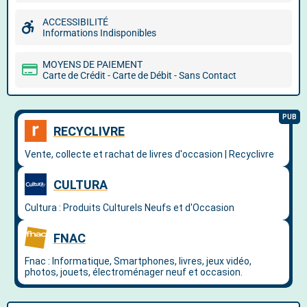
ACCESSIBILITÉ
Informations Indisponibles
MOYENS DE PAIEMENT
Carte de Crédit - Carte de Débit - Sans Contact