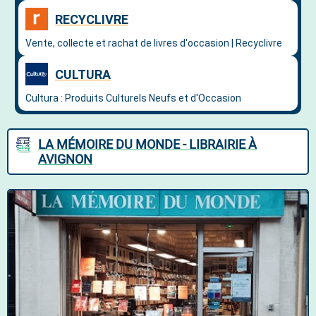
LA MÉMOIRE DU MONDE - LIBRAIRIE À
AVIGNON