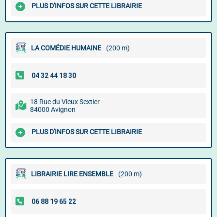
PLUS D'INFOS SUR CETTE LIBRAIRIE
LA COMÉDIE HUMAINE
(200 m)
18 Rue du Vieux Sextier
84000 Avignon
PLUS D'INFOS SUR CETTE LIBRAIRIE
LIBRAIRIE LIRE ENSEMBLE
(200 m)