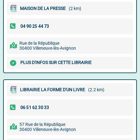
MAISON DE LA PRESSE
(2 km)
Rue de la République
30400 Villeneuve-lès-Avignon
PLUS D'INFOS SUR CETTE LIBRAIRIE
LIBRAIRIE LA FORME D'UN LIVRE
(2.2 km)
57 Rue de la République
30400 Villeneuve-lès-Avignon