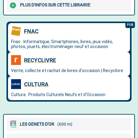
PLUS D'INFOS SUR CETTE LIBRAIRIE
LES GENETS D'OR
(600 m)