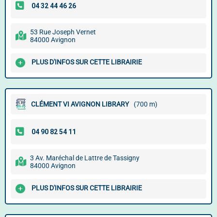
53 Rue Joseph Vernet
84000 Avignon
PLUS D'INFOS SUR CETTE LIBRAIRIE
CLÉMENT VI AVIGNON LIBRARY
(700 m)
3 Av. Maréchal de Lattre de Tassigny
84000 Avignon
PLUS D'INFOS SUR CETTE LIBRAIRIE