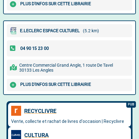
PLUS D'INFOS SUR CETTE LIBRAIRIE
E.LECLERC ESPACE CULTUREL
(5.2 km)
Centre Commercial Grand Angle, 1 route De Tavel
30133 Les Angles
PLUS D'INFOS SUR CETTE LIBRAIRIE