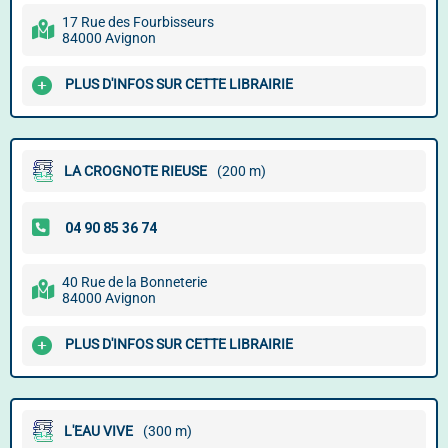
17 Rue des Fourbisseurs
84000 Avignon
PLUS D'INFOS SUR CETTE LIBRAIRIE
LA CROGNOTE RIEUSE
(200 m)
40 Rue de la Bonneterie
84000 Avignon
PLUS D'INFOS SUR CETTE LIBRAIRIE
L'EAU VIVE
(300 m)