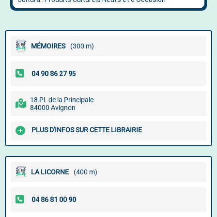
MÉMOIRES
(300 m)
18 Pl. de la Principale
84000 Avignon
PLUS D'INFOS SUR CETTE LIBRAIRIE
LA LICORNE
(400 m)