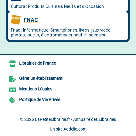
Librairies de France
Gérer un établissement
Mentions Légales
Politique de Vie Privée
© 2026
LaPetiteLibrairie.fr - Annuaire des Librairies
Un site
Addclic.com